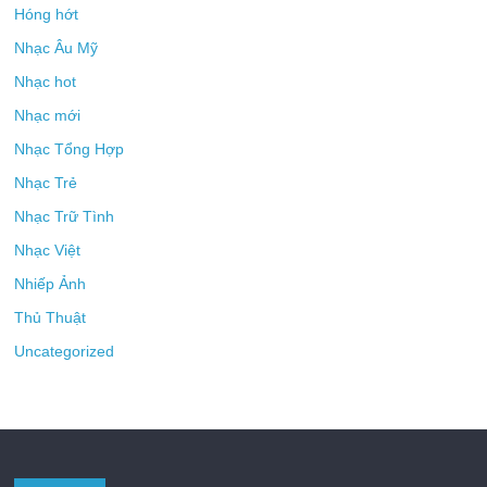
Hóng hớt
Nhạc Âu Mỹ
Nhạc hot
Nhạc mới
Nhạc Tổng Hợp
Nhạc Trẻ
Nhạc Trữ Tình
Nhạc Việt
Nhiếp Ảnh
Thủ Thuật
Uncategorized