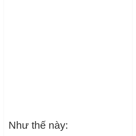
Như thế này: