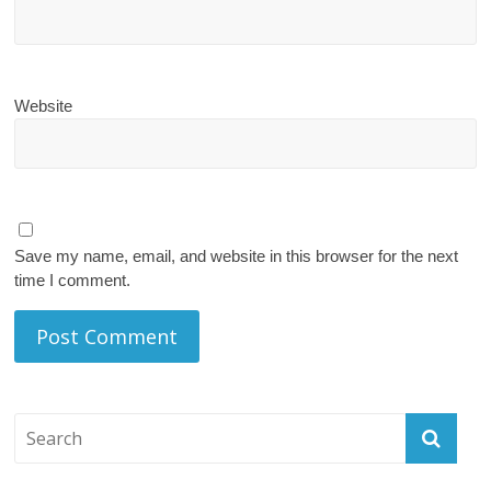
Website
Save my name, email, and website in this browser for the next
time I comment.