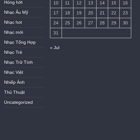
Hóng hớt
10
11
12
13
14
15
16
Nhạc Âu Mỹ
17
18
19
20
21
22
23
Nhạc hot
24
25
26
27
28
29
30
Nhạc mới
31
Nhạc Tổng Hợp
« Jul
Nhạc Trẻ
Nhạc Trữ Tình
Nhạc Việt
Nhiếp Ảnh
Thủ Thuật
Uncategorized