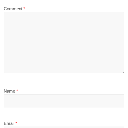
Comment
*
Name
*
Email
*